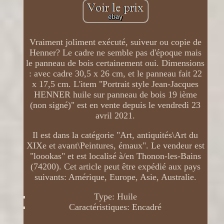
Vraiment joliment exécuté, suiveur ou copie de
Henner? Le cadre ne semble pas d'époque mais
le panneau de bois certainement oui. Dimensions
: avec cadre 30,5 x 26 cm, et le panneau fait 22
x 17,5 cm. L'item "Portrait style Jean-Jacques
HENNER huile sur panneau de bois 19 ième
(non signé)" est en vente depuis le vendredi 23
avril 2021.
Il est dans la catégorie "Art, antiquités\Art du
XIXe et avant\Peintures, émaux". Le vendeur est
"loookas" et est localisé à/en Thonon-les-Bains
(74200). Cet article peut être expédié aux pays
suivants: Amérique, Europe, Asie, Australie.
Type: Huile
Caractéristiques: Encadré