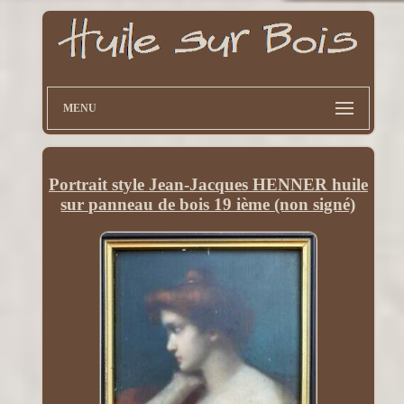
MENU
Portrait style Jean-Jacques HENNER huile
sur panneau de bois 19 ième (non signé)