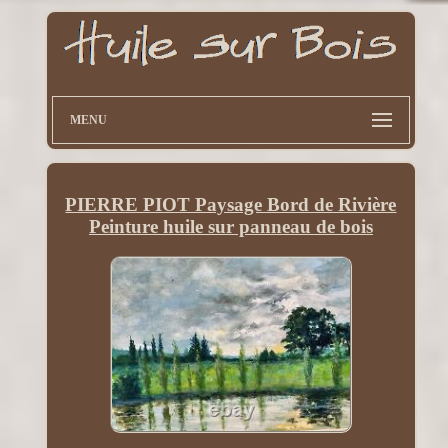
MENU
PIERRE PIOT Paysage Bord de Rivière
Peinture huile sur panneau de bois