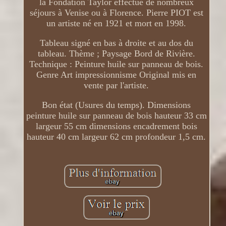
la Fondation Taylor effectue de nombreux
séjours à Venise ou à Florence. Pierre PIOT est
un artiste né en 1921 et mort en 1998.
Tableau signé en bas à droite et au dos du
tableau. Thème ; Paysage Bord de Rivière.
Technique : Peinture huile sur panneau de bois.
Genre Art impressionnisme Original mis en
vente par l'artiste.
Bon état (Usures du temps). Dimensions
peinture huile sur panneau de bois hauteur 33 cm
largeur 55 cm dimensions encadrement bois
hauteur 40 cm largeur 62 cm profondeur 1,5 cm.