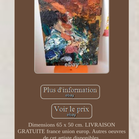
Dimensions 65 x 50 cm. LIVRAISON
GRATUITE france union europ. Autres oeuvres
de cet artiste disponibles.