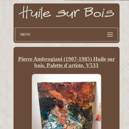
MENU
Pierre Ambrogiani (1907-1985) Huile sur
bois. Palette d'artiste. V533