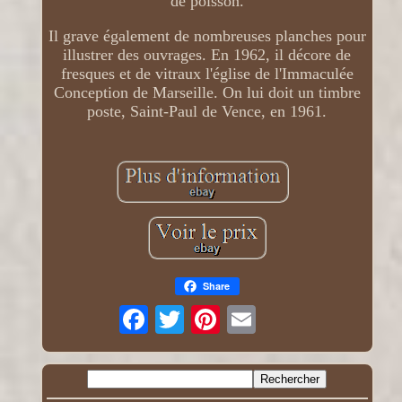
de poisson.
Il grave également de nombreuses planches pour
illustrer des ouvrages. En 1962, il décore de
fresques et de vitraux l'église de l'Immaculée
Conception de Marseille. On lui doit un timbre
poste, Saint-Paul de Vence, en 1961.
Share