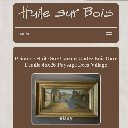
MENU
Peinture Huile Sur Carton Cadre Bois Dore
Feuille 45x26 Paysage Deco Village