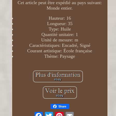
Cet article peut être expédié au pays suivant:
Monde entier.
Hauteur: 16
Longueur: 35
Type: Huile
Quantité unitaire: 1
Unité de mesure: m
Caractéristiques: Encadré, Signé
Courant artistique: École française
Thème: Paysage
Share