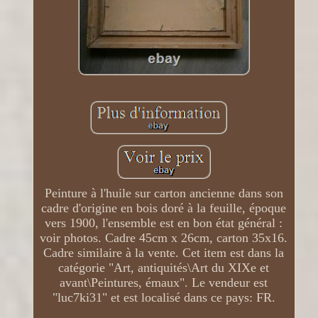
Peinture à l'huile sur carton ancienne dans son
cadre d'origine en bois doré à la feuille, époque
vers 1900, l'ensemble est en bon état général :
voir photos. Cadre 45cm x 26cm, carton 35x16.
Cadre similaire à la vente. Cet item est dans la
catégorie "Art, antiquités\Art du XIXe et
avant\Peintures, émaux". Le vendeur est
"luc7ki31" et est localisé dans ce pays: FR.