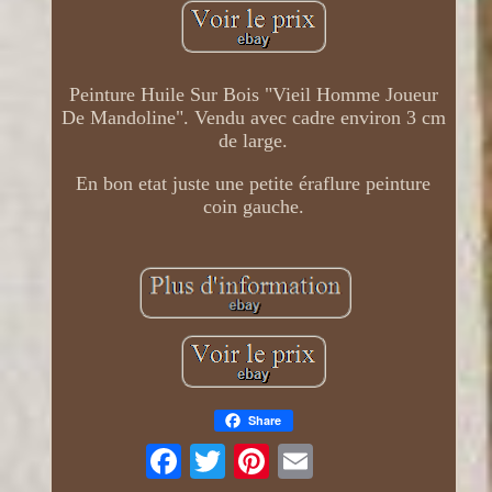
Peinture Huile Sur Bois "Vieil Homme Joueur
De Mandoline". Vendu avec cadre environ 3 cm
de large.
En bon etat juste une petite éraflure peinture
coin gauche.
Share