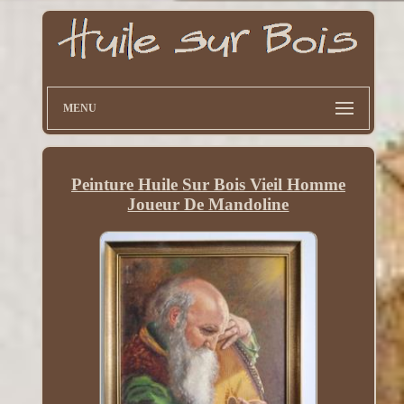
MENU
Peinture Huile Sur Bois Vieil Homme
Joueur De Mandoline