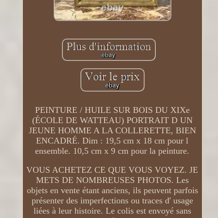
PEINTURE / HUILE SUR BOIS DU XIXe
(ÉCOLE DE WATTEAU) PORTRAIT D UN
JEUNE HOMME A LA COLLERETTE, BIEN
ENCADRÉ. Dim : 19,5 cm x 18 cm pour l
ensemble. 10,5 cm x 9 cm pour la peinture.
VOUS ACHETEZ CE QUE VOUS VOYEZ. JE
METS DE NOMBREUSES PHOTOS. Les
objets en vente étant anciens, ils peuvent parfois
présenter des imperfections ou traces d' usage
liées à leur histoire. Le colis est envoyé sans