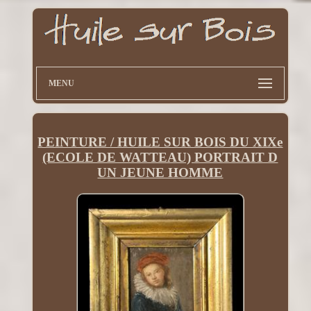
MENU
PEINTURE / HUILE SUR BOIS DU XIXe
(ECOLE DE WATTEAU) PORTRAIT D
UN JEUNE HOMME