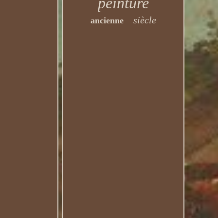
peinture
siècle
ancienne