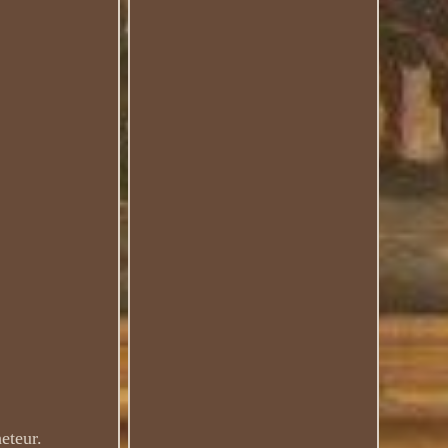
eteur.