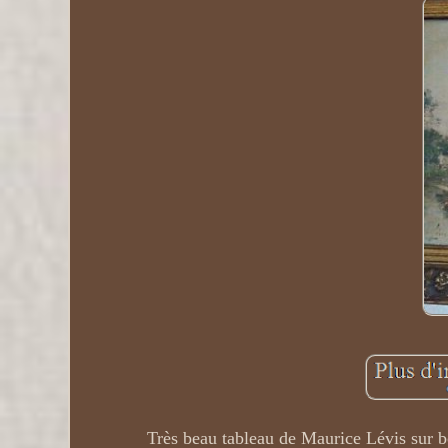
Très beau tableau de Maurice Lévis sur boi