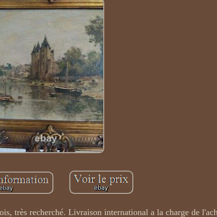
s, très recherché. Livraison international a la charge de l'ach