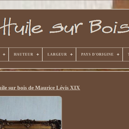
HAUTEUR
LARGEUR
PAYS D'ORIGINE
uile sur bois de Maurice Lévis XIX