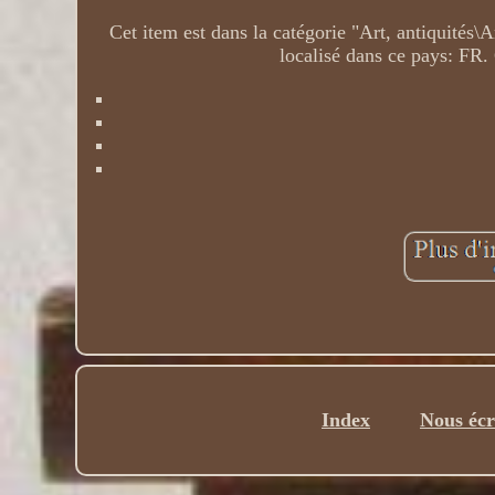
Cet item est dans la catégorie "Art, antiquités
localisé dans ce pays: FR. 
Index
Nous écr