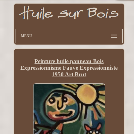
MENU
Peinture huile panneau Bois
Expressionnisme Fauve Expressionniste
1950 Art Brut