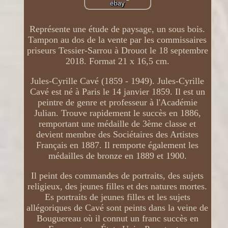
Représente une étude de paysage, un sous bois.
Tampon au dos de la vente par les commissaires
priseurs Tessier-Sarrou à Drouot le 18 septembre
2018. Format 21 x 16,5 cm.
Jules-Cyrille Cavé (1859 - 1949). Jules-Cyrille
Cavé est né à Paris le 14 janvier 1859. Il est un
peintre de genre et professeur à l'Académie
Julian. Trouve rapidement le succès en 1886,
remportant une médaille de 3ème classe et
devient membre des Sociétaires des Artistes
Français en 1887. Il remporte également les
médailles de bronze en 1889 et 1900.
Il peint des commandes de portraits, des sujets
religieux, des jeunes filles et des natures mortes.
Es portraits de jeunes filles et les sujets
allégoriques de Cavé sont peints dans la veine de
Bouguereau où il connut un franc succès en