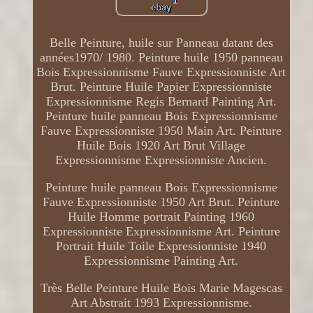
Belle Peinture, huile sur Panneau datant des
années1970/ 1980. Peinture huile 1950 panneau
Bois Expressionnisme Fauve Expressionniste Art
Brut. Peinture Huile Papier Expressionniste
Expressionnisme Regis Bernard Painting Art.
Peinture huile panneau Bois Expressionnisme
Fauve Expressionniste 1950 Main Art. Peinture
Huile Bois 1920 Art Brut Village
Expressionnisme Expressionniste Ancien.
Peinture huile panneau Bois Expressionnisme
Fauve Expressionniste 1950 Art Brut. Peinture
Huile Homme portrait Painting 1960
Expressionniste Expressionnisme Art. Peinture
Portrait Huile Toile Expressionniste 1940
Expressionnisme Painting Art.
Très Belle Peinture Huile Bois Marie Magescas
Art Abstrait 1993 Expressionnisme.