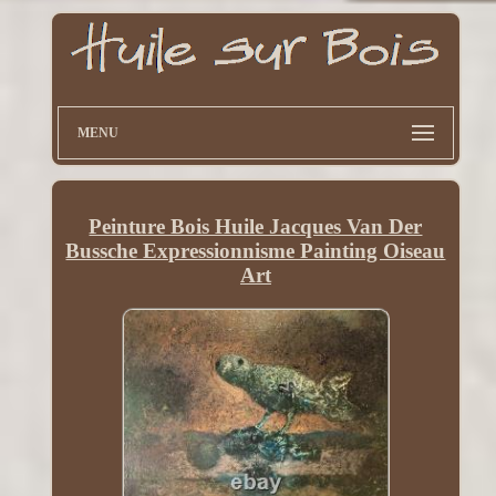
MENU
Peinture Bois Huile Jacques Van Der
Bussche Expressionnisme Painting Oiseau
Art