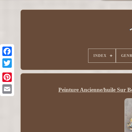
INDEX
GEN
Peinture Ancienne/huile Sur B