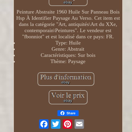
Peinture Abstraite 1960 Huile Sur Panneau Bois
Hsp À Identifier Paysage Au Verso. Cet item est
dans la catégorie "Art, antiquités\Art du XXe,
contemporain\Peintures". Le vendeur est
"fbonniot" et est localisé dans ce pays: FR.
Type: Huile
Genre: Abstrait
Caractéristiques: Sur bois
Thème: Paysage
Share