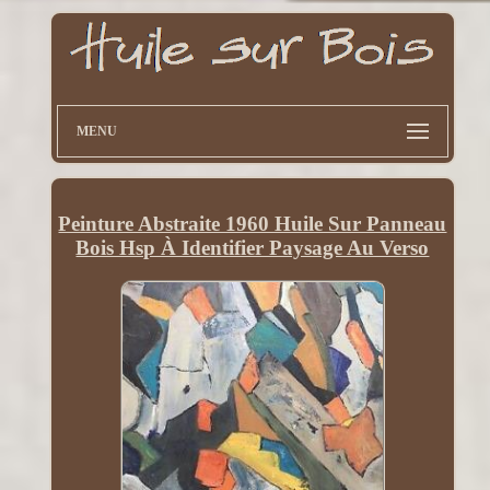
MENU
Peinture Abstraite 1960 Huile Sur Panneau
Bois Hsp À Identifier Paysage Au Verso