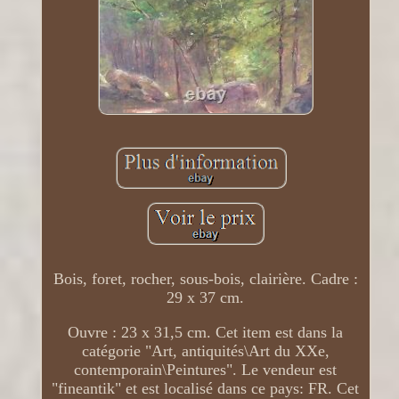
Bois, foret, rocher, sous-bois, clairière. Cadre :
29 x 37 cm.
Ouvre : 23 x 31,5 cm. Cet item est dans la
catégorie "Art, antiquités\Art du XXe,
contemporain\Peintures". Le vendeur est
"fineantik" et est localisé dans ce pays: FR. Cet