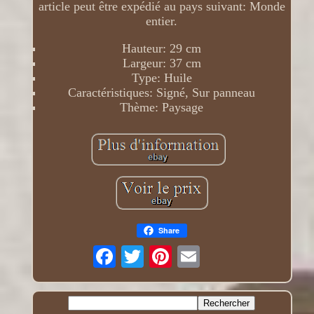
article peut être expédié au pays suivant: Monde
entier.
Hauteur: 29 cm
Largeur: 37 cm
Type: Huile
Caractéristiques: Signé, Sur panneau
Thème: Paysage
Share