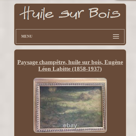
MENU
Paysage champêtre, huile sur bois, Eugène
Léon Labitte (1858-1937)