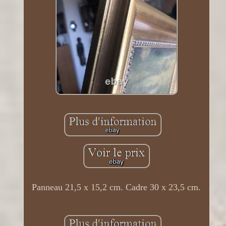
Panneau 21,5 x 15,2 cm. Cadre 30 x 23,5 cm.