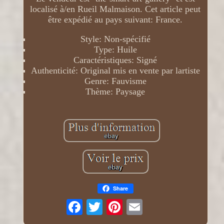
localisé à/en Rueil Malmaison. Cet article peut
être expédié au pays suivant: France.
Style: Non-spécifié
Type: Huile
Caractéristiques: Signé
Authenticité: Original mis en vente par lartiste
Genre: Fauvisme
Thème: Paysage
Share