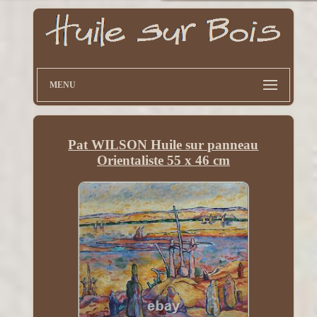
MENU
Pat WILSON Huile sur panneau
Orientaliste 55 x 46 cm