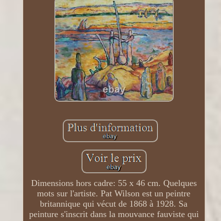
Dimensions hors cadre: 55 x 46 cm. Quelques
mots sur l'artiste. Pat Wilson est un peintre
britannique qui vécut de 1868 à 1928. Sa
peinture s'inscrit dans la mouvance fauviste qui