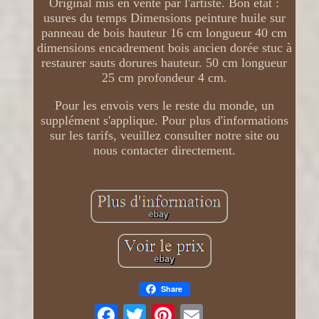
Original mis en vente par l'artiste. Bon état :
usures du temps Dimensions peinture huile sur
panneau de bois hauteur 16 cm longueur 40 cm
dimensions encadrement bois ancien dorée stuc à
restaurer sauts dorures hauteur. 50 cm longueur
25 cm profondeur 4 cm.
Pour les envois vers le reste du monde, un
supplément s'applique. Pour plus d'informations
sur les tarifs, veuillez consulter notre site ou
nous contacter directement.
Share