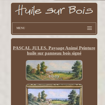
MENU
PASCAL JULES. Paysage Animé Peinture
huile sur panneau bois signé