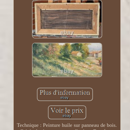
Technique : Peinture huile sur panneau de bois.