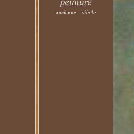
peinture
siècle
ancienne