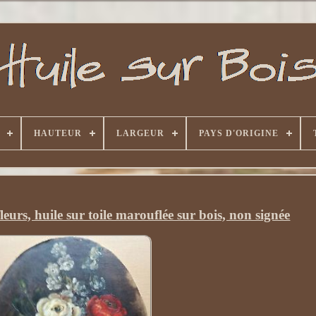
HAUTEUR
LARGEUR
PAYS D'ORIGINE
eurs, huile sur toile marouflée sur bois, non signée