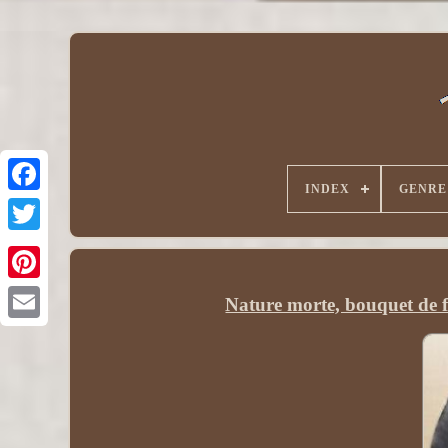
INDEX
GENRE
Nature morte, bouquet de fl