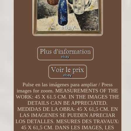
Pulse en las imágenes para ampliar / Press
images for zoom. MEASUREMENTS OF THE
WORK: 45 X 61.5 CM. IN THE IMAGES THE
DETAILS CAN BE APPRECIATED.
MEDIDAS DE LA OBRA: 45 X 61,5 CM. EN
LAS IMAGENES SE PUEDEN APRECIAR
LOS DETALLES. MESURES DES TRAVAUX:
45 X 61,5 CM. DANS LES IMAGES, LES