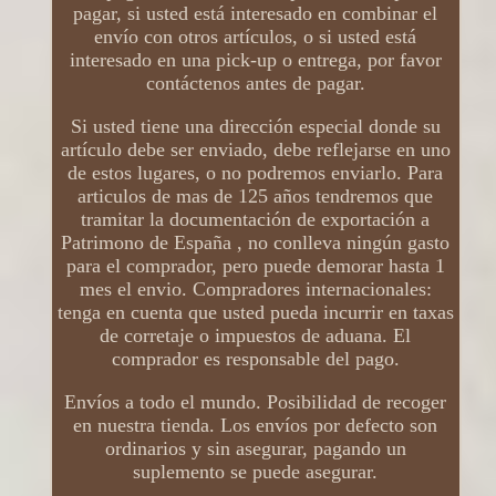
pagar, si usted está interesado en combinar el
envío con otros artículos, o si usted está
interesado en una pick-up o entrega, por favor
contáctenos antes de pagar.
Si usted tiene una dirección especial donde su
artículo debe ser enviado, debe reflejarse en uno
de estos lugares, o no podremos enviarlo. Para
articulos de mas de 125 años tendremos que
tramitar la documentación de exportación a
Patrimono de España , no conlleva ningún gasto
para el comprador, pero puede demorar hasta 1
mes el envio. Compradores internacionales:
tenga en cuenta que usted pueda incurrir en taxas
de corretaje o impuestos de aduana. El
comprador es responsable del pago.
Envíos a todo el mundo. Posibilidad de recoger
en nuestra tienda. Los envíos por defecto son
ordinarios y sin asegurar, pagando un
suplemento se puede asegurar.