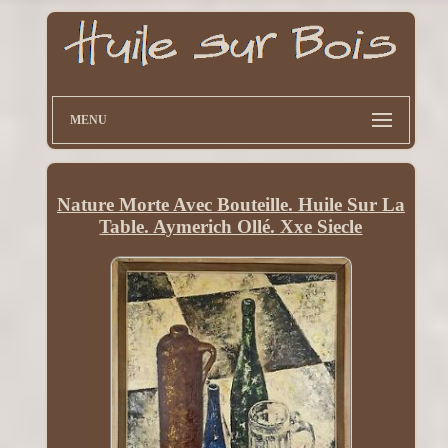
MENU
Nature Morte Avec Bouteille. Huile Sur La
Table. Aymerich Ollé. Xxe Siecle