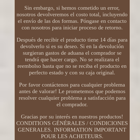
Sin embargo, si hemos cometido un error,
nosotros devolveremos el costo total, incluyendo
el envío de las dos formas. Póngase en contacto
con nosotros para iniciar proceso de retorno.
Después de recibir el producto tiene 14 días para
devolverlo si es su deseo. Si en la devolución
surgieran gastos de aduana el comprador se
tendrá que hacer cargo. No se realizara el
reembolso hasta que no se reciba el producto en
perfecto estado y con su caja original.
Por favor contáctenos para cualquier problema
antes de valorar! Le prometemos que podemos
resolver cualquier problema a satisfacción para
el comprador.
Gracias por su interés en nuestros productos!
CONDITIONS GÉNÉRALES / CONDICIONES
GENERALES. INFORMATION IMPORTANT
POUR LES ACHETEURS.