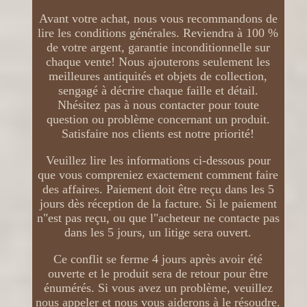
Avant votre achat, nous vous recommandons de
lire les conditions générales. Reviendra à 100 %
de votre argent, garantie inconditionnelle sur
chaque vente! Nous ajouterons seulement les
meilleures antiquités et objets de collection,
sengagé à décrire chaque faille et détail.
Nhésitez pas à nous contacter pour toute
question ou problème concernant un produit.
Satisfaire nos clients est notre priorité!
Veuillez lire les informations ci-dessous pour
que vous compreniez exactement comment faire
des affaires. Paiement doit être reçu dans les 5
jours dès réception de la facture. Si le paiement
n"est pas reçu, ou que l"acheteur ne contacte pas
dans les 5 jours, un litige sera ouvert.
Ce conflit se ferme 4 jours après avoir été
ouverte et le produit sera de retour pour être
énumérés. Si vous avez un problème, veuillez
nous appeler et nous vous aiderons à le résoudre.