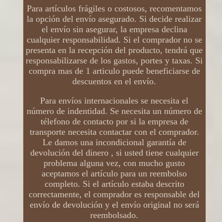
Para artículos frágiles o costosos, recomentamos
la opción del envío asegurado. Si decide realizar
el envío sin asegurar, la empresa declina
cualquier responsabilidad. Si el comprador no se
presenta en la recepción del producto, tendrá que
responsabilizarse de los gastos, portes y taxas. Si
compra mas de 1 articulo puede beneficiarse de
descuentos en el envío.
Para envíos internacionales se necesita el
número de indentidad. Se necesita un número de
télefono de contacto por si la empresa de
transporte necesita contactar con el comprador.
Le damos una incondicional garantía de
devolución del dinero , si usted tiene cualquier
problema alguna vez, con mucho gusto
aceptamos el artículo para un reembolso
completo. Si el artículo estaba descrito
correctamente, el comprador es responsable del
envío de devolución y el envío original no será
reembolsado.