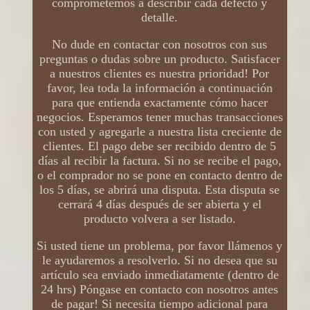
comprometemos a describir cada defecto y
detalle.
No dude en contactar con nosotros con sus
preguntas o dudas sobre un producto. Satisfacer
a nuestros clientes es nuestra prioridad! Por
favor, lea toda la información a continuación
para que entienda exactamente cómo hacer
negocios. Esperamos tener muchas transacciones
con usted y agregarle a nuestra lista creciente de
clientes. El pago debe ser recibido dentro de 5
días al recibir la factura. Si no se recibe el pago,
o el comprador no se pone en contacto dentro de
los 5 días, se abrirá una disputa. Esta disputa se
cerrará 4 días después de ser abierta y el
producto volvera a ser listado.
Si usted tiene un problema, por favor llámenos y
le ayudaremos a resolverlo. Si no desea que su
artículo sea enviado inmediatamente (dentro de
24 hrs) Póngase en contacto con nosotros antes
de pagar! Si necesita tiempo adicional para