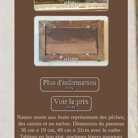
Nature morte aux fruits représentant des pêches,
des raisins et un melon. Dimension du panneau
36 cm x 19 cm, 49 cm x 31cm avec le cadre.
Tableau en bon état, quelques légers manques