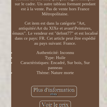
sur le cadre. Un autre tableau formant pendant
est à la vente. Pas de vente hors France
Métropolitaine.
Cet item est dans la catégorie "Art,
antiquités\Art du XIXe et avant\Peintures,
émaux". Le vendeur est "defont77" et est localisé
dans ce pays: FR. Cet article peut être expédié
au pays suivant: France.
Authenticité: Inconnu
Type: Huile
Caractéristiques: Encadré, Sur bois, Sur
panneau
Thème: Nature morte