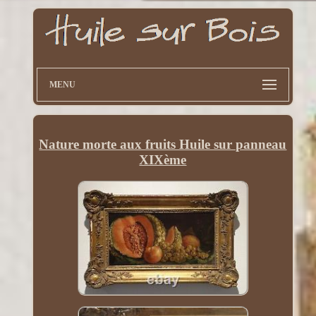
MENU
Nature morte aux fruits Huile sur panneau
XIXème