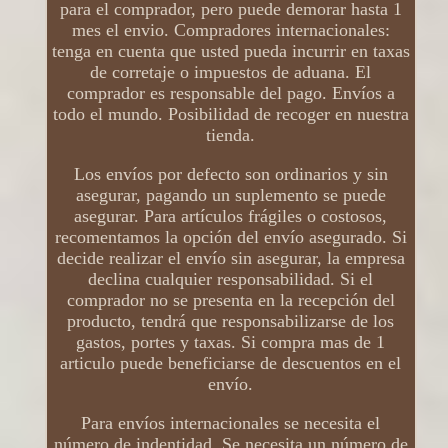
para el comprador, pero puede demorar hasta 1
mes el envio. Compradores internacionales:
tenga en cuenta que usted pueda incurrir en taxas
de corretaje o impuestos de aduana. El
comprador es responsable del pago. Envíos a
todo el mundo. Posibilidad de recoger en nuestra
tienda.
Los envíos por defecto son ordinarios y sin
asegurar, pagando un suplemento se puede
asegurar. Para artículos frágiles o costosos,
recomentamos la opción del envío asegurado. Si
decide realizar el envío sin asegurar, la empresa
declina cualquier responsabilidad. Si el
comprador no se presenta en la recepción del
producto, tendrá que responsabilizarse de los
gastos, portes y taxas. Si compra mas de 1
articulo puede beneficiarse de descuentos en el
envío.
Para envíos internacionales se necesita el
número de indentidad. Se necesita un número de