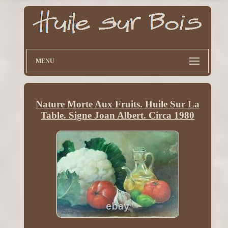
MENU
Nature Morte Aux Fruits. Huile Sur La
Table. Signe Joan Albert. Circa 1980