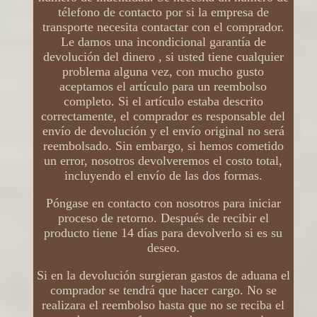
télefono de contacto por si la empresa de
transporte necesita contactar con el comprador.
Le damos una incondicional garantía de
devolución del dinero , si usted tiene cualquier
problema alguna vez, con mucho gusto
aceptamos el artículo para un reembolso
completo. Si el artículo estaba descrito
correctamente, el comprador es responsable del
envío de devolución y el envío original no será
reembolsado. Sin embargo, si hemos cometido
un error, nosotros devolveremos el costo total,
incluyendo el envío de las dos formas.
Póngase en contacto con nosotros para iniciar
proceso de retorno. Después de recibir el
producto tiene 14 días para devolverlo si es su
deseo.
Si en la devolución surgieran gastos de aduana el
comprador se tendrá que hacer cargo. No se
realizara el reembolso hasta que no se reciba el