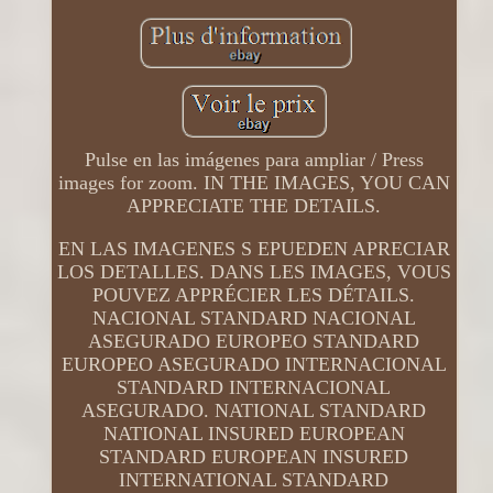
Pulse en las imágenes para ampliar / Press
images for zoom. IN THE IMAGES, YOU CAN
APPRECIATE THE DETAILS.
EN LAS IMAGENES S EPUEDEN APRECIAR
LOS DETALLES. DANS LES IMAGES, VOUS
POUVEZ APPRÉCIER LES DÉTAILS.
NACIONAL STANDARD NACIONAL
ASEGURADO EUROPEO STANDARD
EUROPEO ASEGURADO INTERNACIONAL
STANDARD INTERNACIONAL
ASEGURADO. NATIONAL STANDARD
NATIONAL INSURED EUROPEAN
STANDARD EUROPEAN INSURED
INTERNATIONAL STANDARD