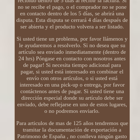
recibido dentro de 5 días al recibir la factura. Si
no se recibe el pago, o el comprador no se pone
en contacto dentro de los 5 días, se abrirá una
disputa. Esta disputa se cerrará 4 días después de
ser abierta y el producto volvera a ser listado.
Si usted tiene un problema, por favor llámenos y
le ayudaremos a resolverlo. Si no desea que su
artículo sea enviado inmediatamente (dentro de
24 hrs) Póngase en contacto con nosotros antes
de pagar! Si necesita tiempo adicional para
pagar, si usted está interesado en combinar el
envío con otros artículos, o si usted está
interesado en una pick-up o entrega, por favor
contáctenos antes de pagar. Si usted tiene una
dirección especial donde su artículo debe ser
enviado, debe reflejarse en uno de estos lugares,
o no podremos enviarlo.
Para articulos de mas de 125 años tendremos que
tramitar la documentación de exportación a
Patrimono de España , no conlleva ningún gasto