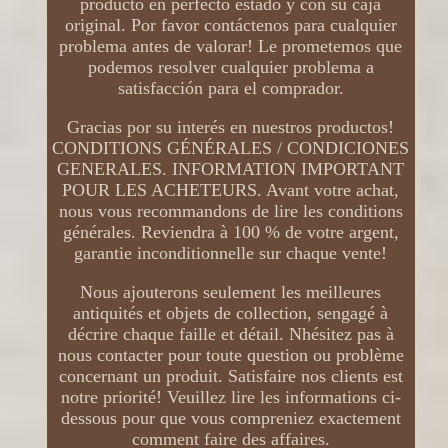
producto en perfecto estado y con su caja
original. Por favor contáctenos para cualquier
problema antes de valorar! Le prometemos que
podemos resolver cualquier problema a
satisfacción para el comprador.
Gracias por su interés en nuestros productos!
CONDITIONS GÉNÉRALES / CONDICIONES
GENERALES. INFORMATION IMPORTANT
POUR LES ACHETEURS. Avant votre achat,
nous vous recommandons de lire les conditions
générales. Reviendra à 100 % de votre argent,
garantie inconditionnelle sur chaque vente!
Nous ajouterons seulement les meilleures
antiquités et objets de collection, sengagé à
décrire chaque faille et détail. Nhésitez pas à
nous contacter pour toute question ou problème
concernant un produit. Satisfaire nos clients est
notre priorité! Veuillez lire les informations ci-
dessous pour que vous compreniez exactement
comment faire des affaires.