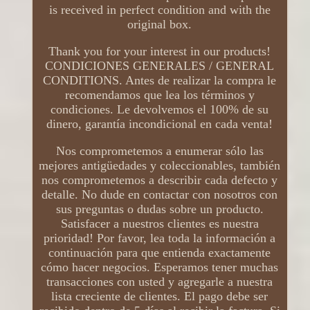
is received in perfect condition and with the
original box.
Thank you for your interest in our products!
CONDICIONES GENERALES / GENERAL
CONDITIONS. Antes de realizar la compra le
recomendamos que lea los términos y
condiciones. Le devolvemos el 100% de su
dinero, garantía incondicional en cada venta!
Nos comprometemos a enumerar sólo las
mejores antigüedades y coleccionables, también
nos comprometemos a describir cada defecto y
detalle. No dude en contactar con nosotros con
sus preguntas o dudas sobre un producto.
Satisfacer a nuestros clientes es nuestra
prioridad! Por favor, lea toda la información a
continuación para que entienda exactamente
cómo hacer negocios. Esperamos tener muchas
transacciones con usted y agregarle a nuestra
lista creciente de clientes. El pago debe ser