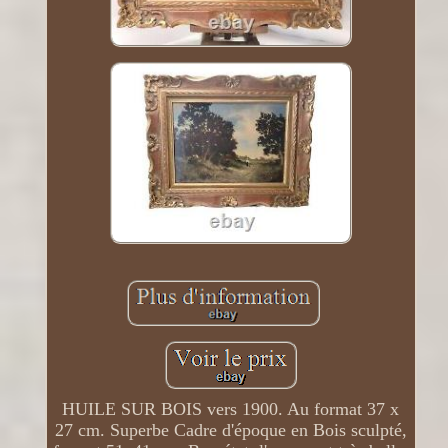
HUILE SUR BOIS vers 1900. Au format 37 x
27 cm. Superbe Cadre d'époque en Bois sculpté,