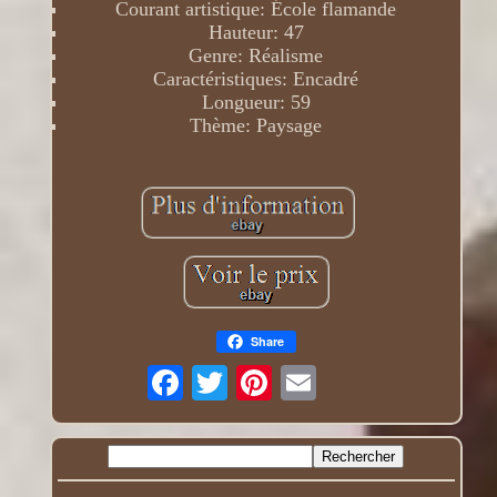
Courant artistique: École flamande
Hauteur: 47
Genre: Réalisme
Caractéristiques: Encadré
Longueur: 59
Thème: Paysage
Share