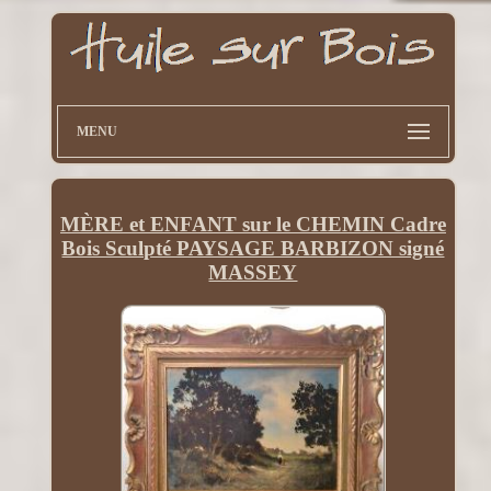
MENU
MÈRE et ENFANT sur le CHEMIN Cadre
Bois Sculpté PAYSAGE BARBIZON signé
MASSEY