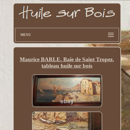
MENU
Maurice BARLE. Baie de Saint Tropez,
tableau huile sur bois