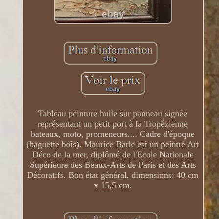
Tableau peinture huile sur panneau signée
représentant un petit port à la Tropézienne
bateaux, moto, promeneurs.... Cadre d'époque
(baguette bois). Maurice Barle est un peintre Art
Déco de la mer, diplômé de l'Ecole Nationale
Supérieure des Beaux-Arts de Paris et des Arts
Décoratifs. Bon état général, dimensions: 40 cm
x 15,5 cm.