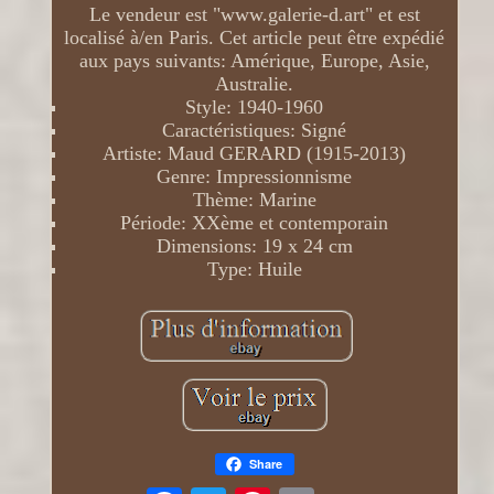
Le vendeur est "www.galerie-d.art" et est
localisé à/en Paris. Cet article peut être expédié
aux pays suivants: Amérique, Europe, Asie,
Australie.
Style: 1940-1960
Caractéristiques: Signé
Artiste: Maud GERARD (1915-2013)
Genre: Impressionnisme
Thème: Marine
Période: XXème et contemporain
Dimensions: 19 x 24 cm
Type: Huile
Share