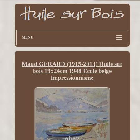
MENU
Maud GERARD (1915-2013) Huile sur
bois 19x24cm 1948 Ecole belge
Impressionnisme