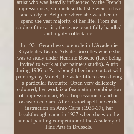
artist who was heavily influenced by the French
Impressionists, so much so that she went to live
and study in Belgium where she was then to
spend the vast majority of her life. From the
studio of the artist, these are beautifully handled
and highly collectable.
In 1931 Gerard was to enrole in L'Academie
Royale des Beaux-Arts de Bruxelles where she
was to study under Henritte Bosche (later being
invited to work at that painters studio). A trip
during 1936 to Paris bought her into contact with
paintings by Monet, the water lillies series being
a particular favourite. Often very delictaely
coloured, her work is a fascinating combination
of Impressionism, Post-Impressionism and on
occasion cubism. After a short spell under the
instruction on Anto Carte (1935-37), her
breakthrough came in 1937 when she won the
annual painting competition of the Academy of
Fine Arts in Brussels.