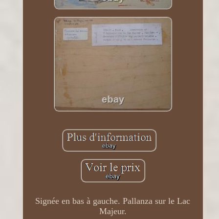
Signée en bas à gauche. Pallanza sur le Lac
Majeur.