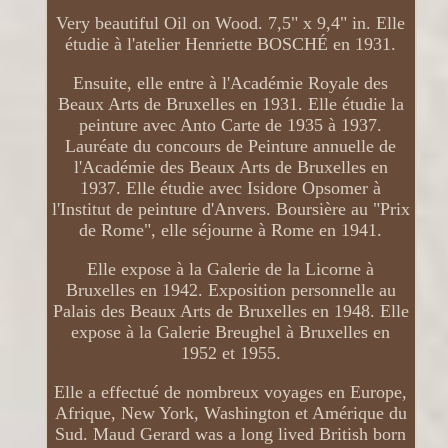
Very beautiful Oil on Wood. 7,5" x 9,4" in. Elle
étudie à l'atelier Henriette BOSCHÉ en 1931.
Ensuite, elle entre à l'Académie Royale des
Beaux Arts de Bruxelles en 1931. Elle étudie la
peinture avec Anto Carte de 1935 à 1937.
Lauréate du concours de Peinture annuelle de
l'Académie des Beaux Arts de Bruxelles en
1937. Elle étudie avec Isidore Opsomer à
l'Institut de peinture d'Anvers. Boursière au "Prix
de Rome", elle séjourne à Rome en 1941.
Elle expose à la Galerie de la Licorne à
Bruxelles en 1942. Exposition personnelle au
Palais des Beaux Arts de Bruxelles en 1948. Elle
expose à la Galerie Breughel à Bruxelles en
1952 et 1955.
Elle a effectué de nombreux voyages en Europe,
Afrique, New York, Washington et Amérique du
Sud. Maud Gerard was a long lived British born