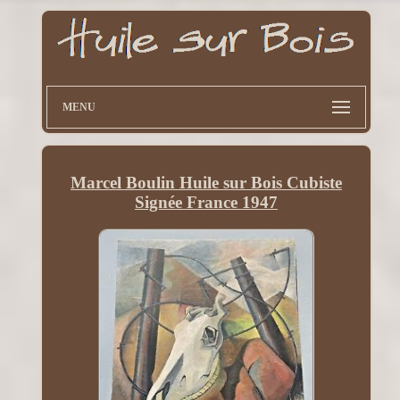
MENU
Marcel Boulin Huile sur Bois Cubiste
Signée France 1947