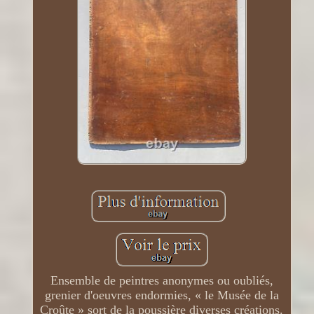
Ensemble de peintres anonymes ou oubliés,
grenier d'oeuvres endormies, « le Musée de la
Croûte » sort de la poussière diverses créations.