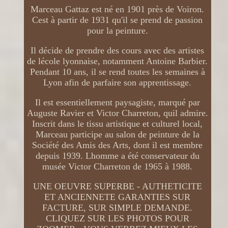
Marceau Gattaz est né en 1901 près de Voiron.
Cest à partir de 1931 qu'il se prend de passion
pour la peinture.
Il décide de prendre des cours avec des artistes
de lécole lyonnaise, notamment Antoine Barbier.
Pendant 10 ans, il se rend toutes les semaines à
Lyon afin de parfaire son apprentissage.
Il est essentiellement paysagiste, marqué par
Auguste Ravier et Victor Charreton, quil admire.
Inscrit dans le tissu artistique et culturel local,
Marceau participe au salon de peinture de la
Société des Amis des Arts, dont il est membre
depuis 1939. Lhomme a été conservateur du
musée Victor Charreton de 1965 à 1988.
UNE OEUVRE SUPERBE - AUTHETICITE
ET ANCIENNETE GARANTIES SUR
FACTURE, SUR SIMPLE DEMANDE.
CLIQUEZ SUR LES PHOTOS POUR