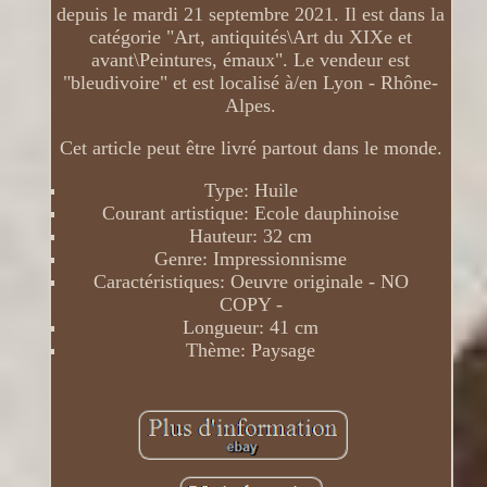
depuis le mardi 21 septembre 2021. Il est dans la
catégorie "Art, antiquités\Art du XIXe et
avant\Peintures, émaux". Le vendeur est
"bleudivoire" et est localisé à/en Lyon - Rhône-
Alpes.
Cet article peut être livré partout dans le monde.
Type: Huile
Courant artistique: Ecole dauphinoise
Hauteur: 32 cm
Genre: Impressionnisme
Caractéristiques: Oeuvre originale - NO
COPY -
Longueur: 41 cm
Thème: Paysage