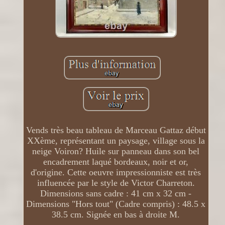
Vends très beau tableau de Marceau Gattaz début
XXème, représentant un paysage, village sous la
neige Voiron? Huile sur panneau dans son bel
encadrement laqué bordeaux, noir et or,
d'origine. Cette oeuvre impressionniste est très
influencée par le style de Victor Charreton.
Dimensions sans cadre : 41 cm x 32 cm -
Dimensions "Hors tout" (Cadre compris) : 48.5 x
38.5 cm. Signée en bas à droite M.