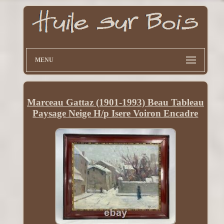
MENU
Marceau Gattaz (1901-1993) Beau Tableau
Paysage Neige H/p Isere Voiron Encadre