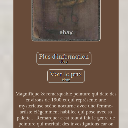
Magnifique & remarquable peinture qui date des
environs de 1900 et qui représente une
mystérieuse scène nocturne avec une femme-
artiste élégamment habillée qui pose avec sa
palette... Remarque: c'est tout à fait le genre de
peinture qui méritait des investigations car on