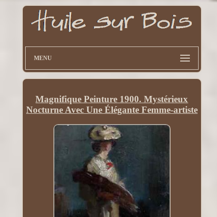
MENU
Magnifique Peinture 1900. Mystérieux
Nocturne Avec Une Élégante Femme-artiste