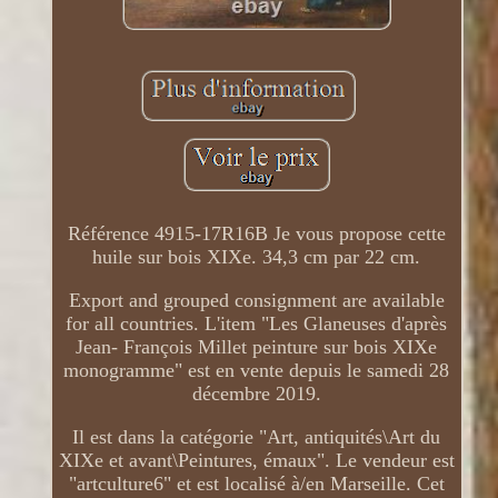
Référence 4915-17R16B Je vous propose cette
huile sur bois XIXe. 34,3 cm par 22 cm.
Export and grouped consignment are available
for all countries. L'item "Les Glaneuses d'après
Jean- François Millet peinture sur bois XIXe
monogramme" est en vente depuis le samedi 28
décembre 2019.
Il est dans la catégorie "Art, antiquités\Art du
XIXe et avant\Peintures, émaux". Le vendeur est
"artculture6" et est localisé à/en Marseille. Cet