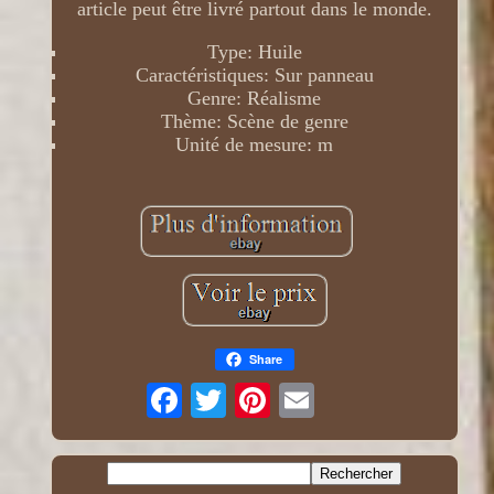
article peut être livré partout dans le monde.
Type: Huile
Caractéristiques: Sur panneau
Genre: Réalisme
Thème: Scène de genre
Unité de mesure: m
Share