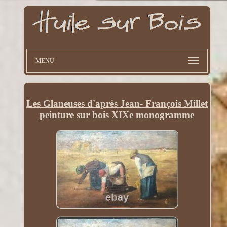
MENU
Les Glaneuses d'après Jean- François Millet
peinture sur bois XIXe monogramme