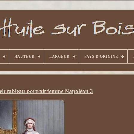
HAUTEUR
LARGEUR
PAYS D'ORIGINE
lt tableau portrait femme Napoléon 3