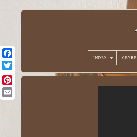
INDEX
GENRE