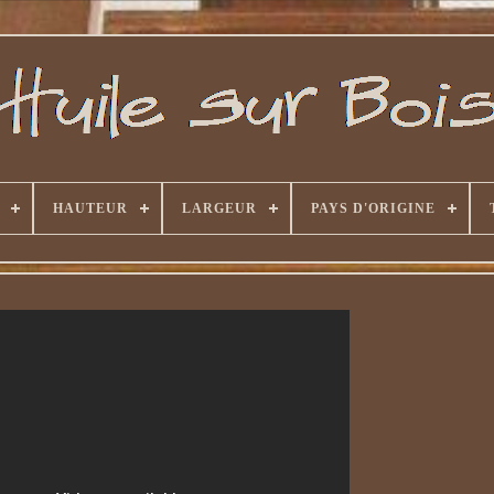
HAUTEUR
LARGEUR
PAYS D'ORIGINE