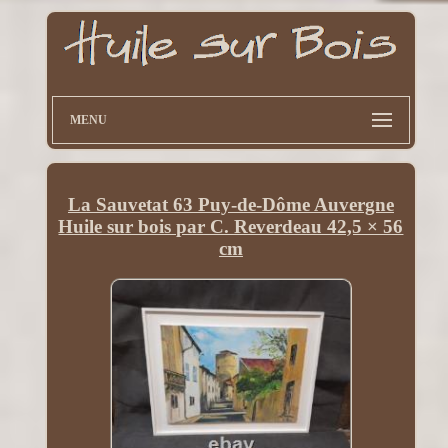
MENU
La Sauvetat 63 Puy-de-Dôme Auvergne
Huile sur bois par C. Reverdeau 42,5 × 56
cm