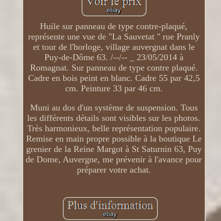
Huile sur panneau de type contre-plaqué,
représente une vue de "La Sauvetat " rue Pranly
et tour de l'horloge, village auvergnat dans le
Puy-de-Dôme 63. /--/-- _ 23/05/2014 à
Romagnat. Sur panneau de type contre plaqué.
Cadre en bois peint en blanc. Cadre 55 par 42,5
cm. Peinture 33 par 46 cm.
Muni au dos d'un système de suspension. Tous
les différents détails sont visibles sur les photos.
Très harmonieux, belle représentation populaire.
Remise en main propre possible à la boutique Le
grenier de la Reine Margot à St Saturnin 63, Puy
de Dome, Auvergne, me prévenir à l'avance pour
préparer votre achat.