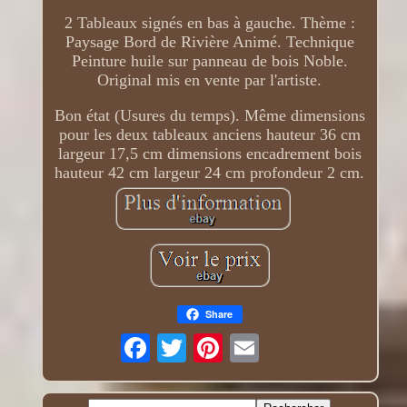
2 Tableaux signés en bas à gauche. Thème :
Paysage Bord de Rivière Animé. Technique
Peinture huile sur panneau de bois Noble.
Original mis en vente par l'artiste.
Bon état (Usures du temps). Même dimensions
pour les deux tableaux anciens hauteur 36 cm
largeur 17,5 cm dimensions encadrement bois
hauteur 42 cm largeur 24 cm profondeur 2 cm.
Share