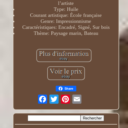
l’artiste
Type: Huile
Courant artistique: École française
Genre: Impressionnisme
Caractéristiques: Encadré, Signé, Sur bois
Thème: Paysage marin, Bateau
Share