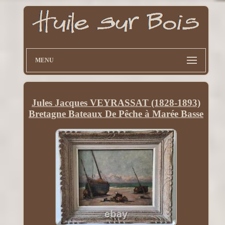
MENU
Jules Jacques VEYRASSAT (1828-1893)
Bretagne Bateaux De Pêche à Marée Basse