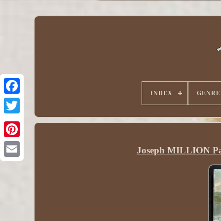
INDEX
GENRE
Joseph MILLION Pays