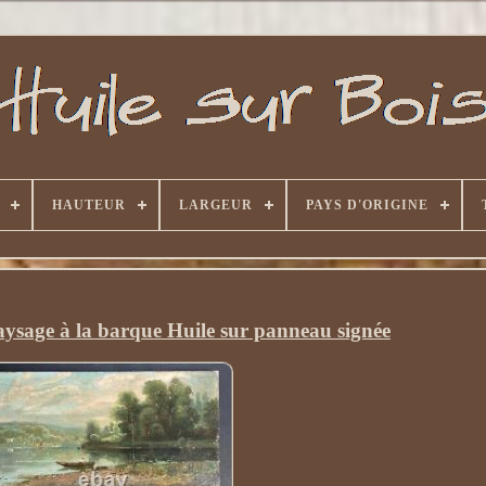
HAUTEUR
LARGEUR
PAYS D'ORIGINE
age à la barque Huile sur panneau signée