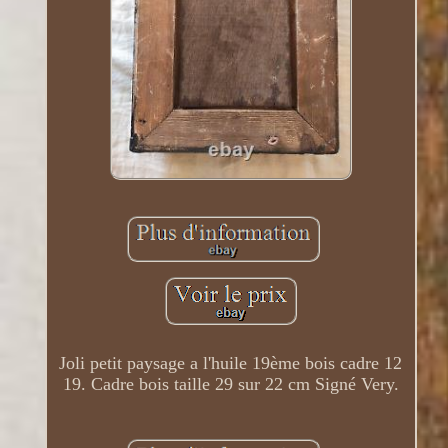
Joli petit paysage a l'huile 19ème bois cadre 12
19. Cadre bois taille 29 sur 22 cm Signé Very.