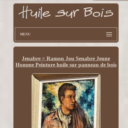
MENU
Jenabre = Ramon Jou Senabre Jeune
Homme Peinture huile sur panneau de bois