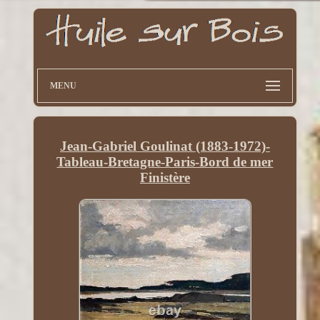
MENU
Jean-Gabriel Goulinat (1883-1972)-
Tableau-Bretagne-Paris-Bord de mer
Finistère