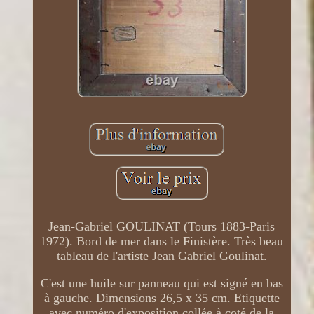
Jean-Gabriel GOULINAT (Tours 1883-Paris
1972). Bord de mer dans le Finistère. Très beau
tableau de l'artiste Jean Gabriel Goulinat.
C'est une huile sur panneau qui est signé en bas
à gauche. Dimensions 26,5 x 35 cm. Etiquette
avec numéro d'exposition collée à coté de la