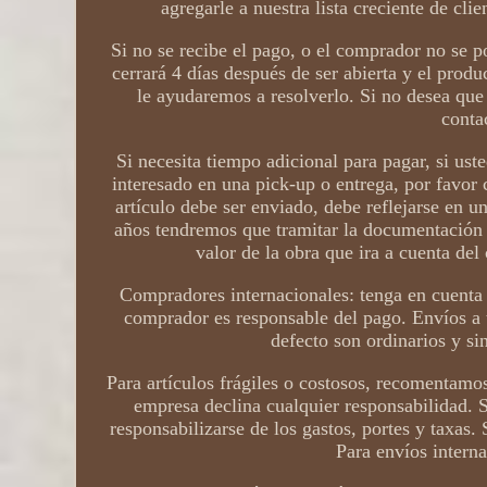
agregarle a nuestra lista creciente de clie
Si no se recibe el pago, o el comprador no se po
cerrará 4 días después de ser abierta y el produ
le ayudaremos a resolverlo. Si no desea que
conta
Si necesita tiempo adicional para pagar, si uste
interesado en una pick-up o entrega, por favor 
artículo debe ser enviado, debe reflejarse en u
años tendremos que tramitar la documentación 
valor de la obra que ira a cuenta de
Compradores internacionales: tenga en cuenta 
comprador es responsable del pago. Envíos a 
defecto son ordinarios y s
Para artículos frágiles o costosos, recomentamos
empresa declina cualquier responsabilidad. S
responsabilizarse de los gastos, portes y taxas
Para envíos interna