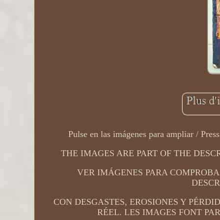
Pulse en las imágenes para ampliar /
THE IMAGES ARE PART OF THE DESCR
VER IMÁGENES PARA COMPROBAR
DESCRIP
CON DESGASTES, EROSIONES Y PÉRDID
RÉEL. LES IMAGES FONT PAR