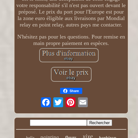
votre responsabilité s'il n'est pas ouvert devant le
préposé. Le prix du port pour l'Europe est pour
la zone euro éligible aux livraisons par Mondial
relay en point relay, autres pays me contacter.
N'hésitez pas pour les questions. Pour remise en
main propre paiement en espèces.
Share
xixe
painting
fleurs
barbizon
belle