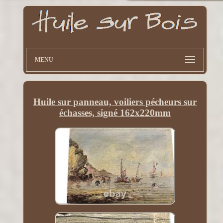
MENU
Huile sur panneau, voiliers pécheurs sur
échasses, signé 162x220mm