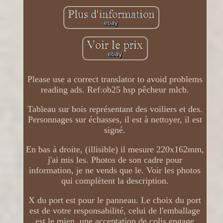
Please use a correct translator to avoid problems
reading ads. Ref:ob25 hsp pêcheur mlcb.
Tableau sur bois représentant des voiliers et des.
Personnages sur échasses, il est à nettoyer, il est
signé.
En bas à droite, (illisible) il mesure 220x162mm,
j'ai mis les. Photos de son cadre pour
information, je ne vends que le. Voir les photos
qui complètent la description.
X du port est pour le panneau. Le choix du port
est de votre responsabilité, celui de l'emballage
est le mien, une acceptation de colis engage