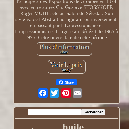
Participe a des Expositions de Groupes en 1974
avec entre autres Ch. Gustave STOSSKOPF,
Roger MUHL, etc au Salon de Sélestat. Son
style va de l'Abstrait au figuratif ou inversement,
en passant par l' Expressionisme et
l'Impressionnisme. Il figure au Bénézit de 1965 à
1976. Cette ouvre date de cette période.
Share
huile