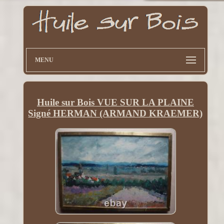
MENU
Huile sur Bois VUE SUR LA PLAINE
Signé HERMAN (ARMAND KRAEMER)