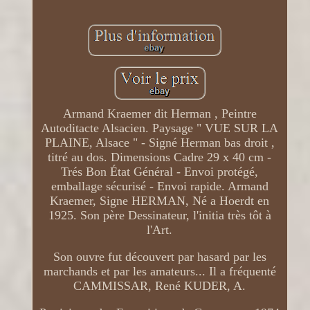
Armand Kraemer dit Herman , Peintre
Autoditacte Alsacien. Paysage " VUE SUR LA
PLAINE, Alsace " - Signé Herman bas droit ,
titré au dos. Dimensions Cadre 29 x 40 cm -
Trés Bon État Général - Envoi protégé,
emballage sécurisé - Envoi rapide. Armand
Kraemer, Signe HERMAN, Né a Hoerdt en
1925. Son père Dessinateur, l'initia très tôt à
l'Art.
Son ouvre fut découvert par hasard par les
marchands et par les amateurs... Il a fréquenté
CAMMISSAR, René KUDER, A.