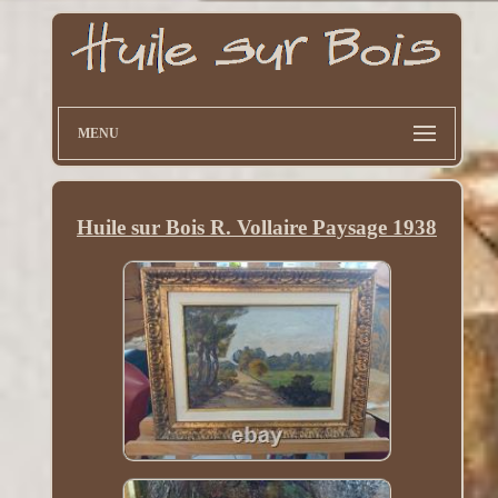
MENU
Huile sur Bois R. Vollaire Paysage 1938