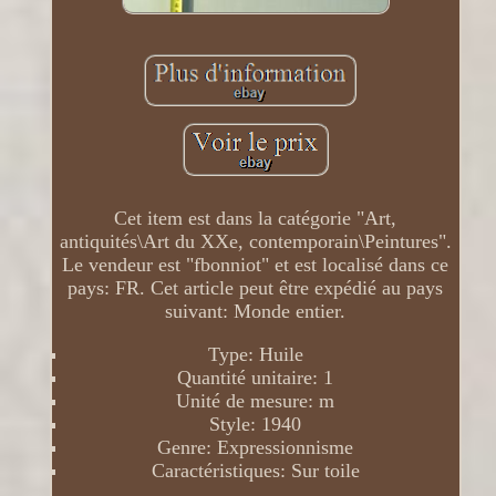
Cet item est dans la catégorie "Art,
antiquités\Art du XXe, contemporain\Peintures".
Le vendeur est "fbonniot" et est localisé dans ce
pays: FR. Cet article peut être expédié au pays
suivant: Monde entier.
Type: Huile
Quantité unitaire: 1
Unité de mesure: m
Style: 1940
Genre: Expressionnisme
Caractéristiques: Sur toile