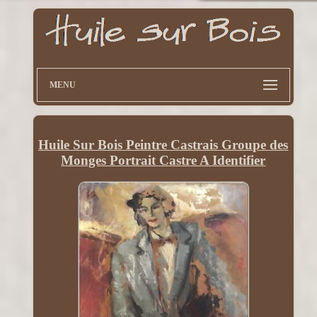
MENU
Huile Sur Bois Peintre Castrais Groupe des
Monges Portrait Castre A Identifier