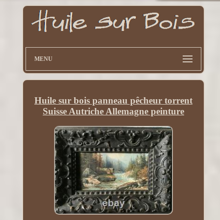
MENU
Huile sur bois panneau pêcheur torrent
Suisse Autriche Allemagne peinture