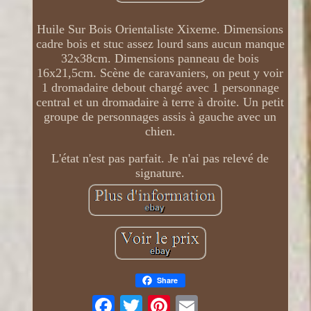
Huile Sur Bois Orientaliste Xixeme. Dimensions
cadre bois et stuc assez lourd sans aucun manque
32x38cm. Dimensions panneau de bois
16x21,5cm. Scène de caravaniers, on peut y voir
1 dromadaire debout chargé avec 1 personnage
central et un dromadaire à terre à droite. Un petit
groupe de personnages assis à gauche avec un
chien.
L'état n'est pas parfait. Je n'ai pas relevé de
signature.
Share