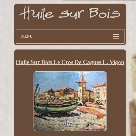
MENU
Huile Sur Bois Le Cros De Cagnes L. Vigon