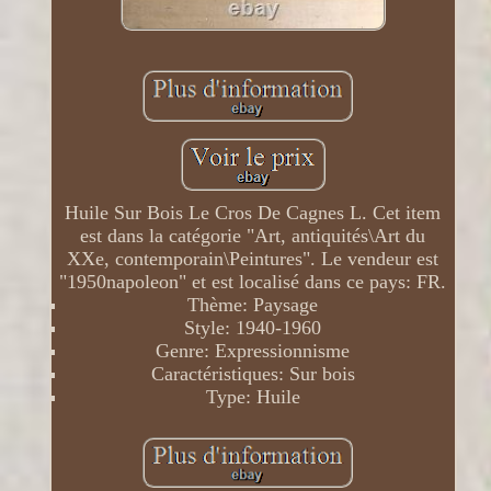
Huile Sur Bois Le Cros De Cagnes L. Cet item
est dans la catégorie "Art, antiquités\Art du
XXe, contemporain\Peintures". Le vendeur est
"1950napoleon" et est localisé dans ce pays: FR.
Thème: Paysage
Style: 1940-1960
Genre: Expressionnisme
Caractéristiques: Sur bois
Type: Huile