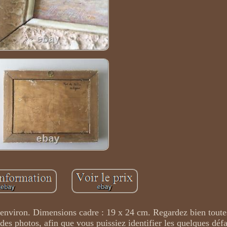
environ. Dimensions cadre : 19 x 24 cm. Regardez bien toutes
des photos, afin que vous puissiez identifier les quelques défa