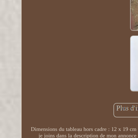
Dimensions du tableau hors cadre : 12 x 19 cm 
je joins dans la description de mon annonce 