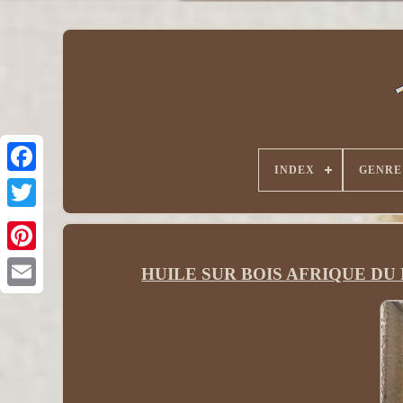
INDEX
GENRE
HUILE SUR BOIS AFRIQUE DU NOR