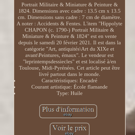
Portrait Militaire & Miniature & Peinture &
1824. Dimensions avec cadre : 13.5 cm x 13.5
cm. Dimensions sans cadre : 7 cm de diamètre.
A noter : Accidents & Fentes. L'item "Hippolyte
CHAPON (c. 1790-) Portrait Militaire &
Miniature & Peinture & 1824" est en vente
depuis le samedi 20 février 2021. Il est dans la
catégorie "Art, antiquités\Art du XIXe et
avant\Peintures, émaux". Le vendeur est
"leprintempsdessiecles" et est localisé à/en
Toulouse, Midi-Pyrénées. Cet article peut être
livré partout dans le monde.
Caractéristiques: Encadré
Courant artistique: École flamande
Type: Huile