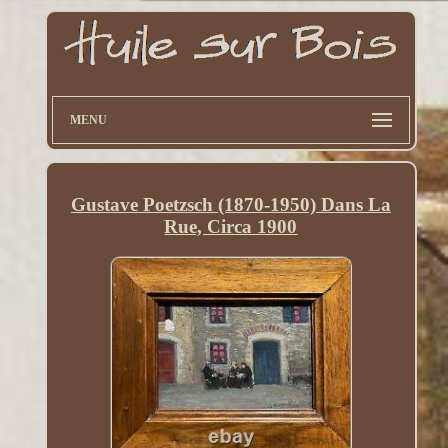
MENU
Gustave Poetzsch (1870-1950) Dans La
Rue, Circa 1900