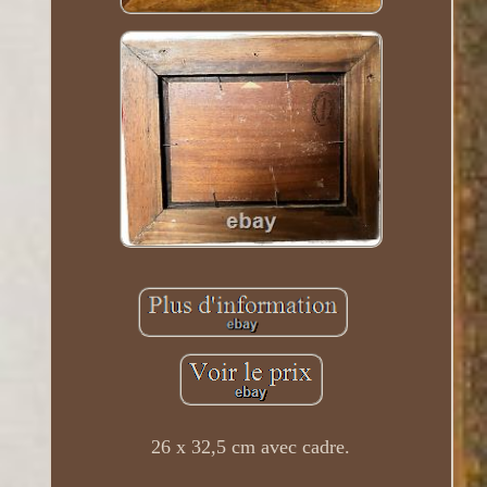
26 x 32,5 cm avec cadre.