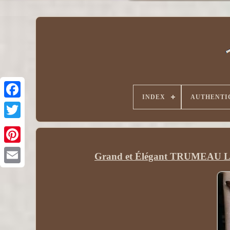
INDEX
AUTHENTI
Grand et Élégant TRUMEAU Lou