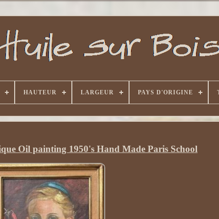
HAUTEUR
LARGEUR
PAYS D'ORIGINE
tique Oil painting 1950's Hand Made Paris School