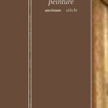
peinture
siècle
ancienne