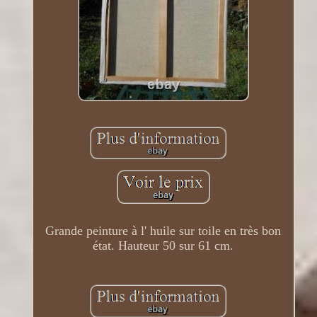
Grande peinture à l' huile sur toile en très bon
état. Hauteur 50 sur 61 cm.