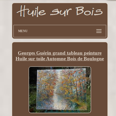
MENU
Georges Guérin grand tableau peinture
Huile sur toile Automne Bois de Boulogne